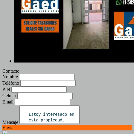
Contacto
Nombre
Teléfono
PIN
Celular
Email
Mensaje
Enviar