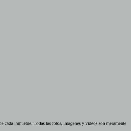
d de cada inmueble. Todas las fotos, imagenes y videos son meramente