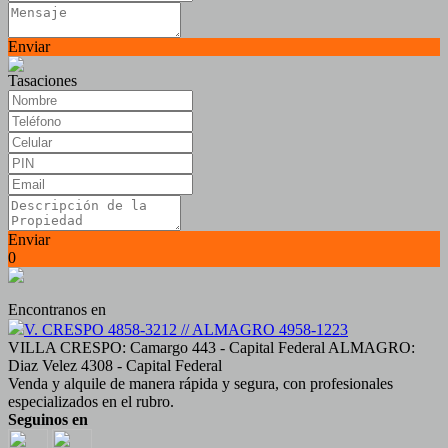
Enviar
Tasaciones
Enviar
0
Encontranos en
V. CRESPO 4858-3212 // ALMAGRO 4958-1223
VILLA CRESPO: Camargo 443 - Capital Federal ALMAGRO:
Diaz Velez 4308 - Capital Federal
Venda y alquile de manera rápida y segura, con profesionales
especializados en el rubro.
Seguinos en