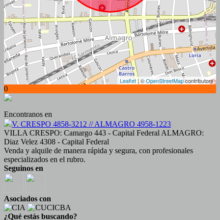
Leaflet
| ©
OpenStreetMap
contributors
0
Encontranos en
V. CRESPO 4858-3212 // ALMAGRO 4958-1223
VILLA CRESPO: Camargo 443 - Capital Federal ALMAGRO:
Diaz Velez 4308 - Capital Federal
Venda y alquile de manera rápida y segura, con profesionales
especializados en el rubro.
Seguinos en
Asociados con
¿Qué estás buscando?