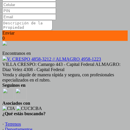
Enviar
0
Encontranos en
V. CRESPO 4858-3212 // ALMAGRO 4958-1223
VILLA CRESPO: Camargo 443 - Capital Federal ALMAGRO:
Diaz Velez 4308 - Capital Federal
Venda y alquile de manera rápida y segura, con profesionales
especializados en el rubro.
Seguinos en
Asociados con
¿Qué estás buscando?
·
Terrenos
·
Departamentos